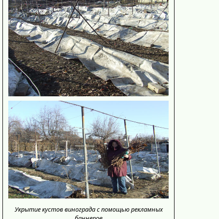
Укрытие кустов винограда с помощью рекламных
баннеров