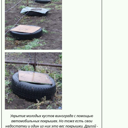
Укрытие молодых кустов винограда с помощью
автомобильных покрышек. Но тоже есть свои
недостатки и один из них это вес покрышки. Другой -