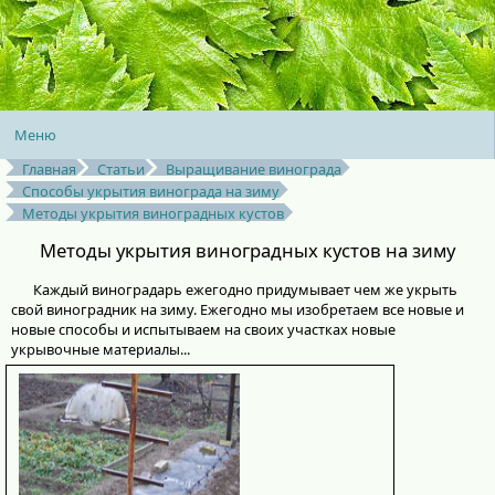
Меню
Главная
Статьи
Выращивание винограда
Способы укрытия винограда на зиму
Методы укрытия виноградных кустов
Методы укрытия виноградных кустов на зиму
Каждый виноградарь ежегодно придумывает чем же укрыть
свой виноградник на зиму. Ежегодно мы изобретаем все новые и
новые способы и испытываем на своих участках новые
укрывочные материалы...