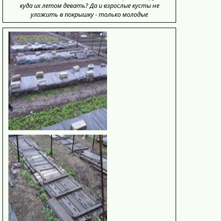
куда их летом девать? Да и взрослые кусты не
уложить в покрышку - только молодые