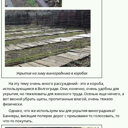
Укрытие на зиму виноградника в коробах
На эту тему очень много рассуждений - это и короба,
использующиеся в Волгограде. Они, конечно, очень удобны для
укрытия, но тяжеловаты для женского труда. Осенью еще ничего, а
вот весной убрать щиты, пропитанные влагой, очень тяжело
физически.
Однако, что же используем мы для укрытия виноградника?
Баннеры, висящие поперек дорог с приызвами то голосовать, то
что-то покупать.