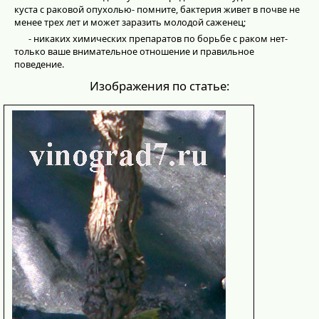
куста с раковой опухолью- помните, бактерия живет в почве не
менее трех лет и может заразить молодой саженец;
- никаких химических препаратов по борьбе с раком нет-
только ваше внимательное отношение и правильное
поведение.
Изображения по статье: