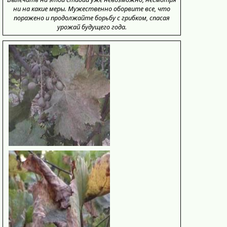
ни на какие меры. Мужественно оборвите все, что
поражено и продолжайте борьбу с грибком, спасая
урожай будущего года.