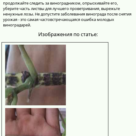
продолжайте следить за виноградником, опрыскивайте его,
уберите часть листвы для лучшего проветривания, вырежьте
ненужные лозы. Не допустите заболевания винограда после снятия
урожая - это самая частовстречающаяся ошибка молодых
виноградарей.
Изображения по статье: