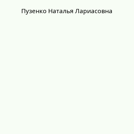
Пузенко Наталья Лариасовна