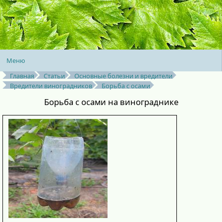
Меню
Главная
Статьи
Основные болезни и вредители
Вредители виноградников
Борьба с осами
Борьба с осами на винограднике