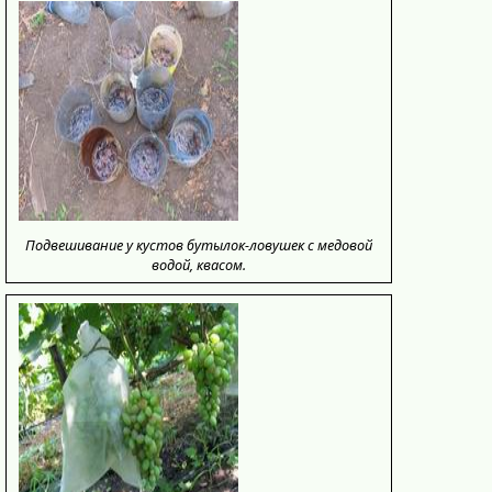
Подвешивание у кустов бутылок-ловушек с медовой
водой, квасом.