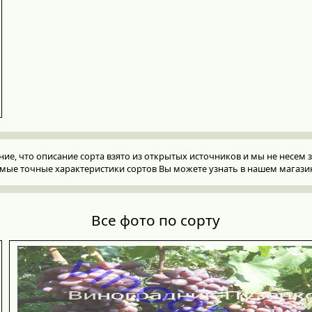
, что описание сорта взято из открытых источников и мы не несем за
мые точные характеристики сортов Вы можете узнать в нашем магази
Все фото по сорту