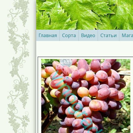
Главная
Сорта
Видео
Статьи
Маг