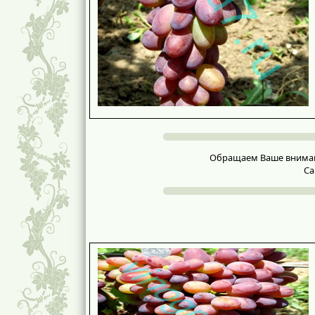
Обращаем Ваше внимание
Са