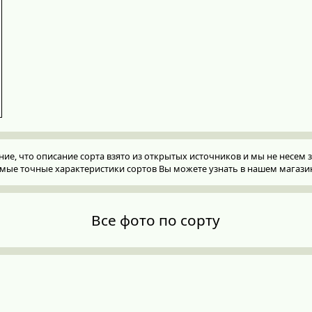
, что описание сорта взято из открытых источников и мы не несем за
мые точные характеристики сортов Вы можете узнать в нашем магази
Все фото по сорту