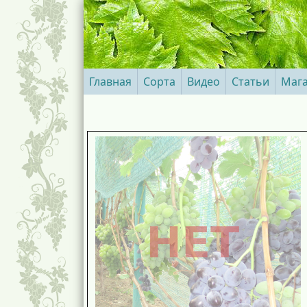
Главная
Сорта
Видео
Статьи
Маг