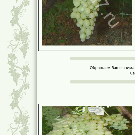
Обращаем Ваше внимание
Са