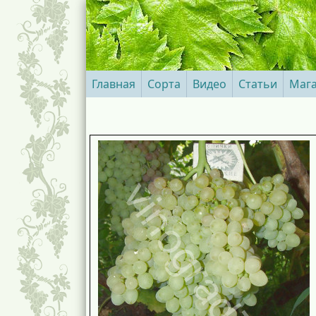
Главная
Сорта
Видео
Статьи
Маг