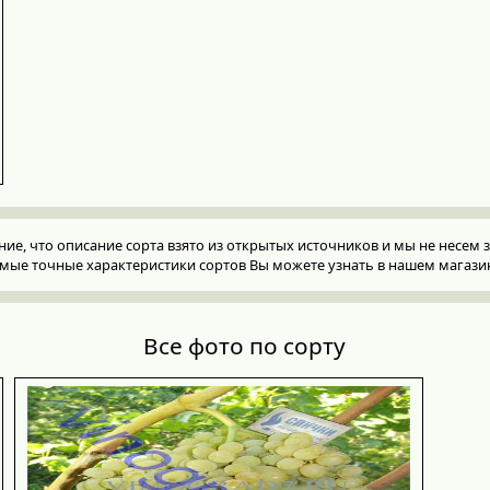
, что описание сорта взято из открытых источников и мы не несем за
мые точные характеристики сортов Вы можете узнать в нашем магази
Все фото по сорту