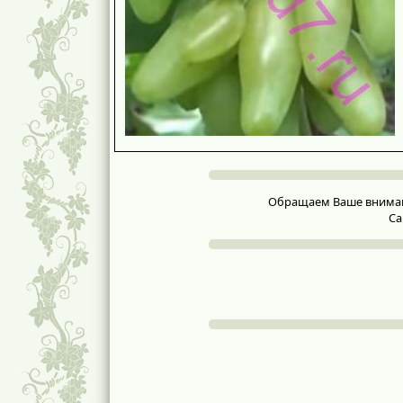
Обращаем Ваше внимание
Са