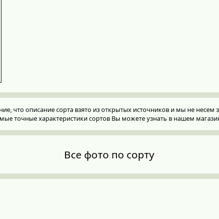
, что описание сорта взято из открытых источников и мы не несем за
мые точные характеристики сортов Вы можете узнать в нашем магази
Все фото по сорту