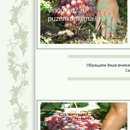
Обращаем Ваше внимание
Са