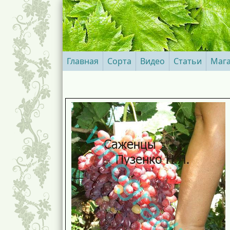
Главная
Сорта
Видео
Статьи
Маг