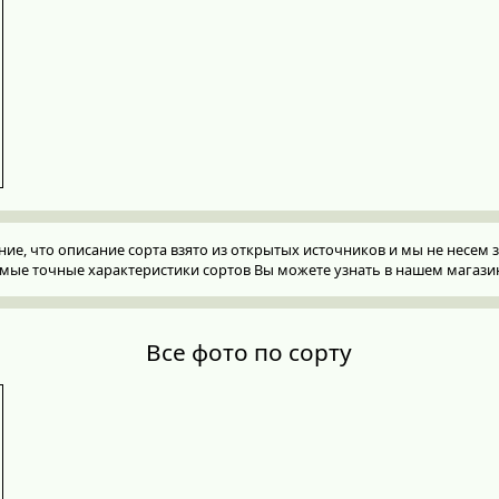
, что описание сорта взято из открытых источников и мы не несем за
мые точные характеристики сортов Вы можете узнать в нашем магази
Все фото по сорту