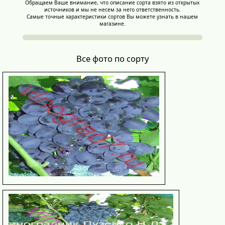
Обращаем Ваше внимание, что описание сорта взято из открытых
источников и мы не несем за него ответственность.
Самые точные характеристики сортов Вы можете узнать в нашем
магазине.
Все фото по сорту