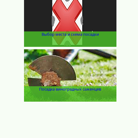
Выбор места и схема посадки
Посадка виноградных саженцев