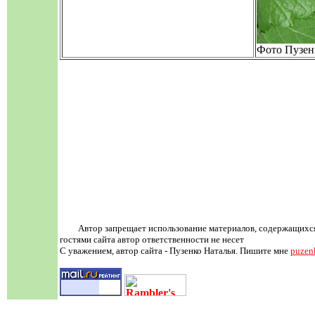
Фото Пузен
Автор запрещает использование материалов, содержащихся
гостями сайта автор ответственности не несет
С уважением, автор сайта - Пузенко Наталья. Пишите мне
puzen