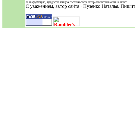
За информацию, предоставленную гостями сайта автор ответственности не несет.
С уважением, автор сайта - Пузенко Наталья. Пиши