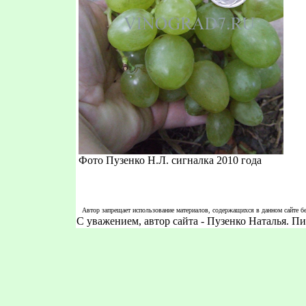
Фото Пузенко Н.Л. сигналка 2010 года
Автор запрещает использование материалов, содержащихся в данном сайте бе
С уважением, автор сайта - Пузенко Наталья. 