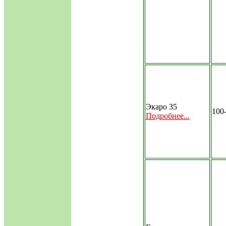
Экаро 35
100
Подробнее...