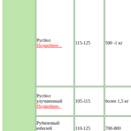
Русбол
115-125
500 -1 кг
Подробнее...
Русбол
улучшенный
105-115
более 1,5 кг
Подробнее..
Рубиновый
юбилей
110-125
700-800