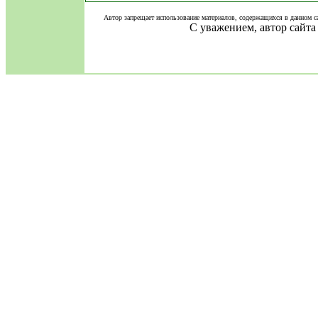
Автор запрещает использование материалов, содержащихся в данном сайте
С уважением, автор сайта