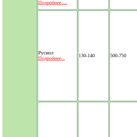
Подробнее.....
Русмол
130-140
500-750
Подробнее...