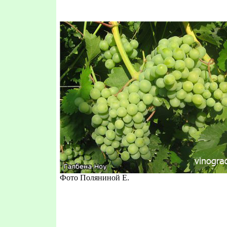
Фото Поляниной Е.