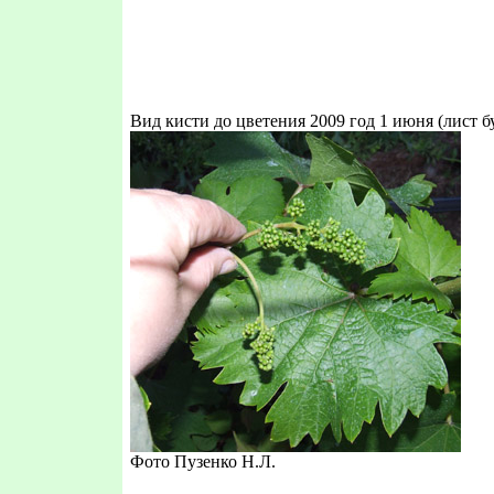
Вид кисти до цветения 2009 год 1 июня (лист б
Фото Пузенко Н.Л.