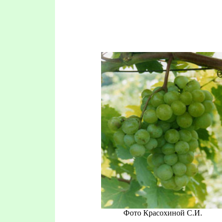
Фото Красохиной С.И.