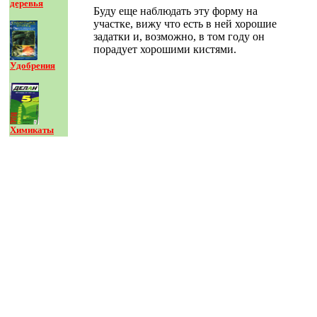
деревья
Буду еще наблюдать эту форму на
участке, вижу что есть в ней хорошие
задатки и, возможно, в том году он
порадует хорошими кистями.
Удобрения
Химикаты