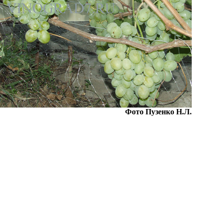
Фото Пузенко Н.Л.