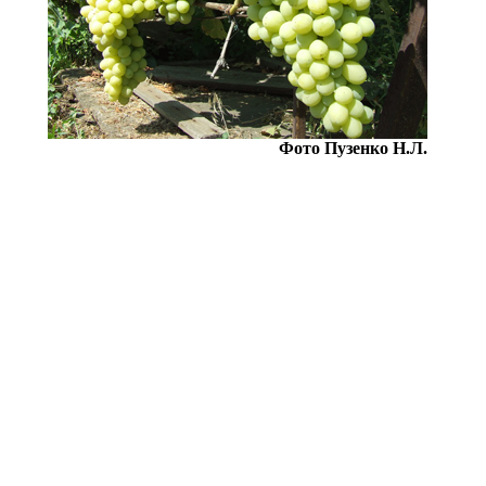
Фото Пузенко Н.Л.